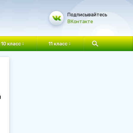
Подписывайтесь
ВКонтакте
10 класс
11 класс
й