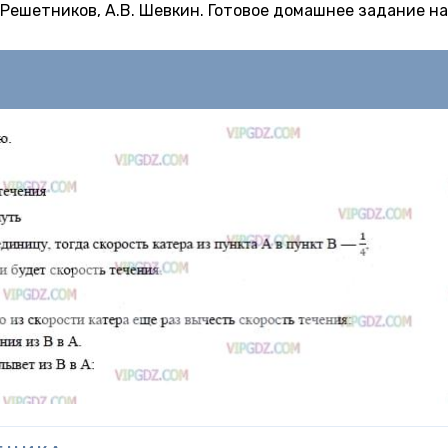
Н. Решетников, А.В. Шевкин. Готовое домашнее задание на