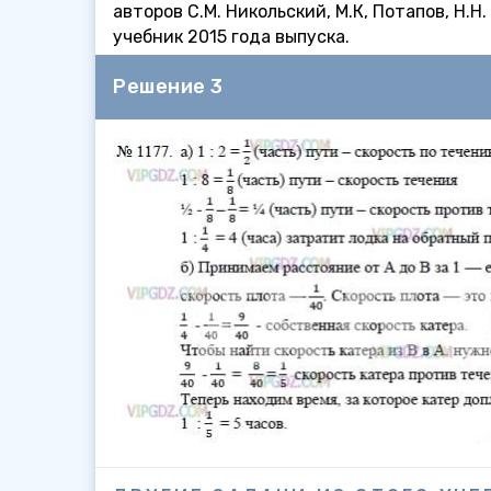
авторов С.М. Никольский, М.К, Потапов, Н.
учебник 2015 года выпуска.
Решение 3