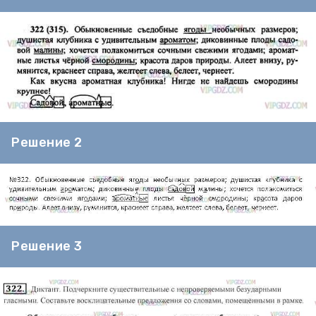
Решение 2
Решение 3