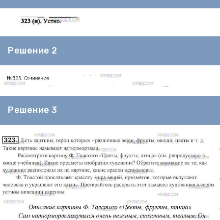
Решение 2
Решение 3