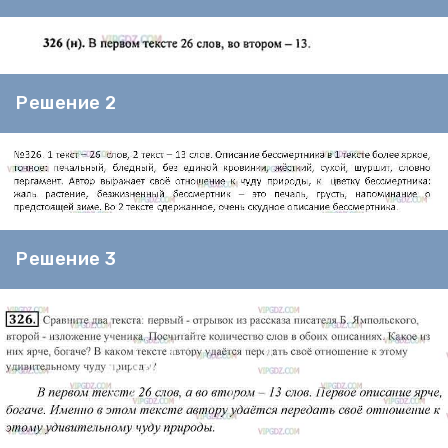
Решение 2
Решение 3