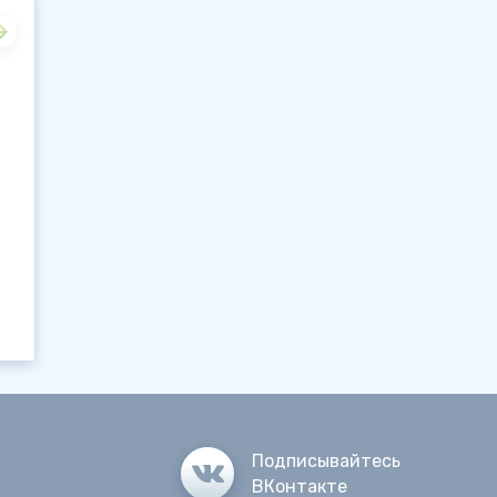
Подписывайтесь
ВКонтакте