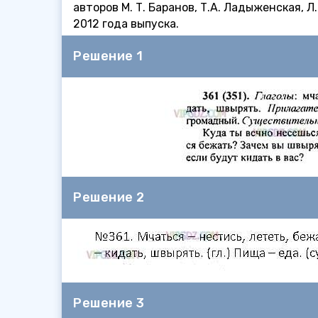
авторов М. Т. Баранов, Т.А. Ладыженская, 
2012 года выпуска.
Решение 1
Решение 2
Решение 3