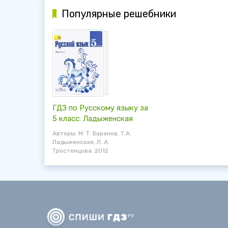
Популярные решебники
ГДЗ по Русскому языку за
5 класс: Ладыженская
Авторы: М. Т. Баранов, Т.А.
Ладыженская, Л. А.
Тростенцова. 2012