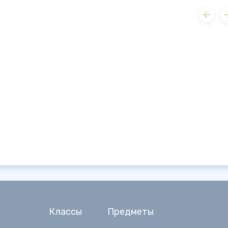
Классы
Предметы