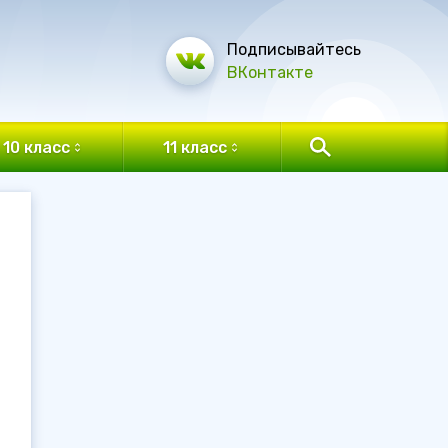
Подписывайтесь
ВКонтакте
10 класс
11 класс