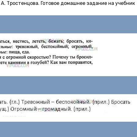
Л. А. Тростенцова. Готовое домашнее задание на учебник