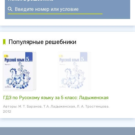
Популярные решебники
ГДЗ по Русскому языку за 5 класс: Ладыженская
Авторы: М. Т. Баранов, Т.А. Ладыженская, Л. А. Тростенцова.
2012