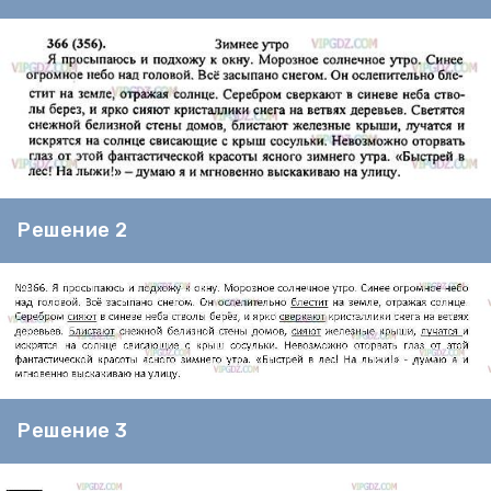
Решение 2
Решение 3