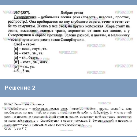
Решение 2