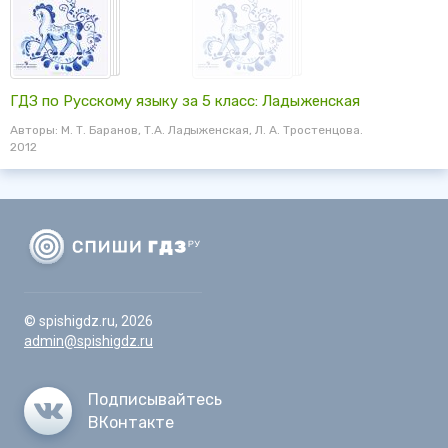
ГДЗ по Русскому языку за 5 класс: Ладыженская
Авторы: М. Т. Баранов, Т.А. Ладыженская, Л. А. Тростенцова.
2012
© spishigdz.ru, 2026
admin@spishigdz.ru
Подписывайтесь
ВКонтакте