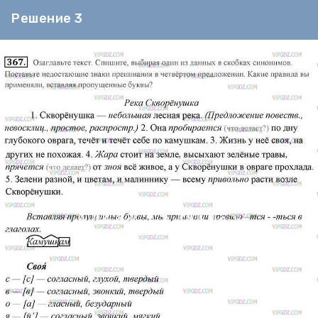
Решение 3