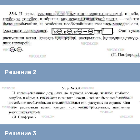
Решение 2
Решение 3