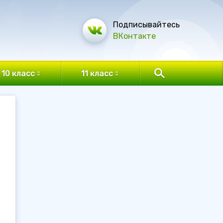
Подписывайтесь
ВКонтакте
10 класс
11 класс