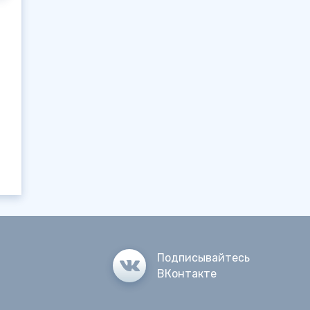
Подписывайтесь
ВКонтакте