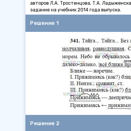
авторов Л.А. Тростенцова, Т.А. Ладыженска
задание на учебник 2014 года выпуска.
Решение 1
Решение 2