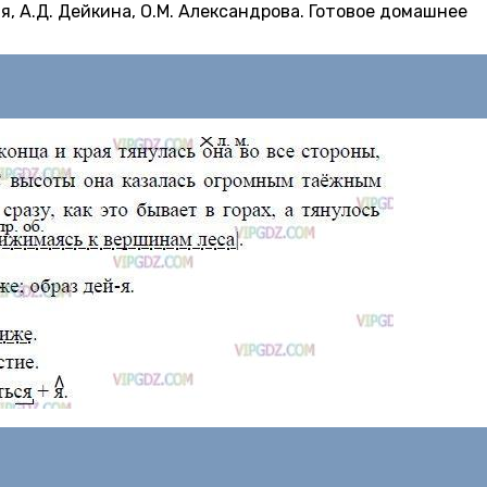
я, А.Д. Дейкина, О.М. Александрова. Готовое домашнее