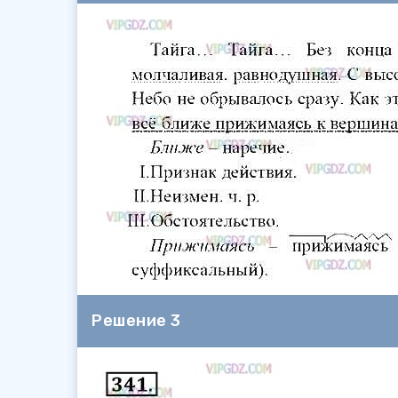
Решение 3