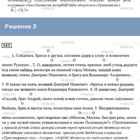
Решение 3