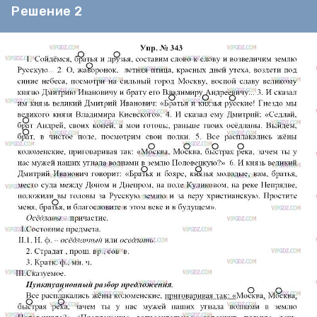
Решение 2