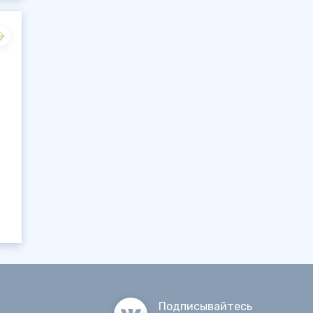
Подписывайтесь