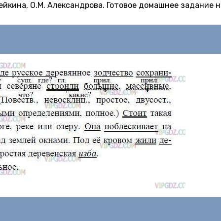
Дейкина, О.М. Александрова. Готовое домашнее задание н