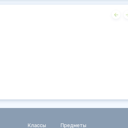
Классы
Предметы