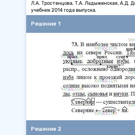
Л.А. Тростенцова, Т.А. Ладыженская, А.Д. 
учебник 2014 года выпуска.
Решение 1
Решение 2