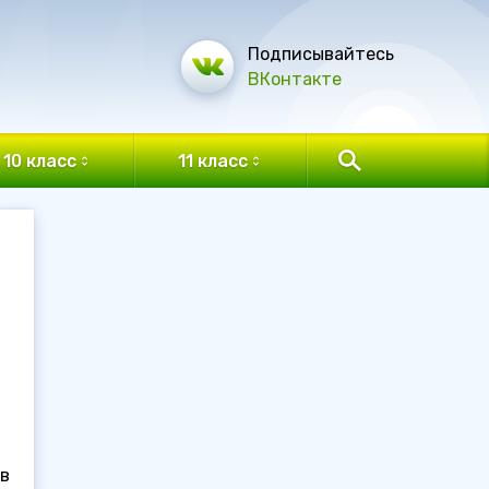
Подписывайтесь
ВКонтакте
10 класс
11 класс
ов