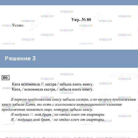
Решение 3