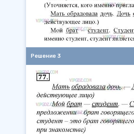
Решение 3