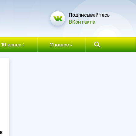
Подписывайтесь
ВКонтакте
10 класс
11 класс
ов