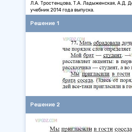
Л.А. Тростенцова, Т.А. Ладыженская, А.Д. 
учебник 2014 года выпуска.
Решение 1
Решение 2