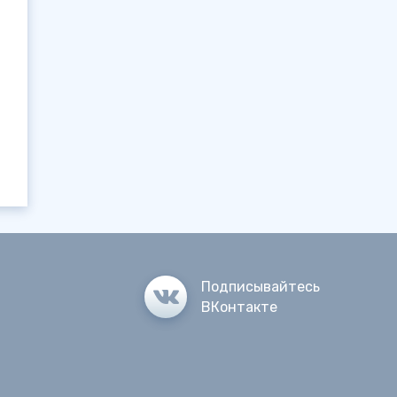
Подписывайтесь
ВКонтакте