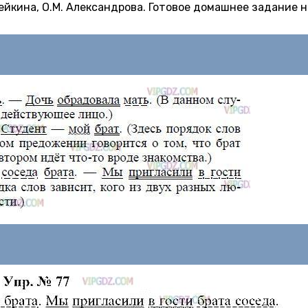
Дейкина, О.М. Александрова. Готовое домашнее задание н