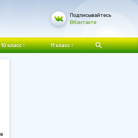
Подписывайтесь
ВКонтакте
10 класс
11 класс
ов