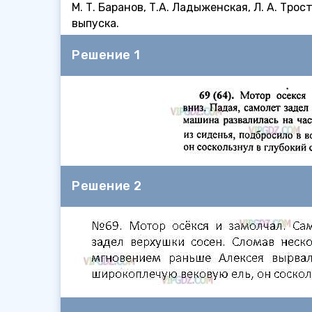
М. Т. Баранов, Т.А. Ладыженская, Л. А. Тр
выпуска.
Решение 1
Решение 2