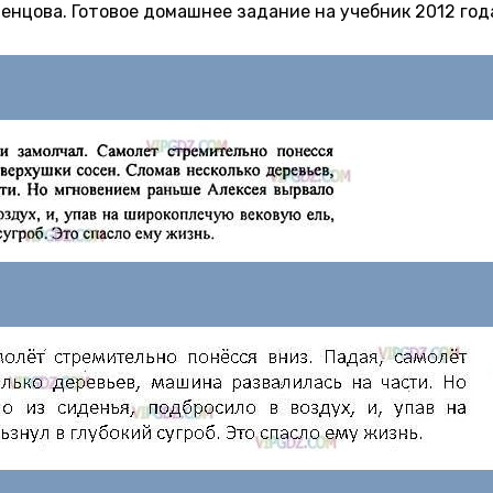
остенцова. Готовое домашнее задание на учебник 2012 год