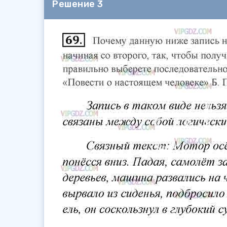
Решение 3