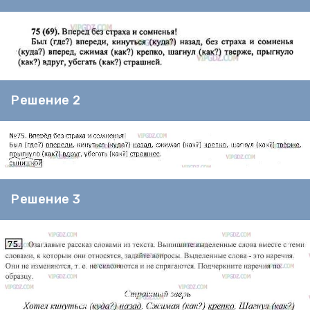
Решение 2
Решение 3