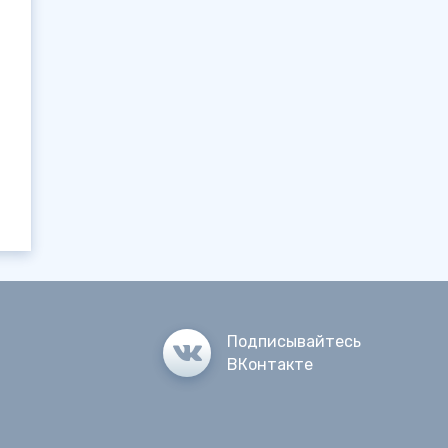
Подписывайтесь
ВКонтакте