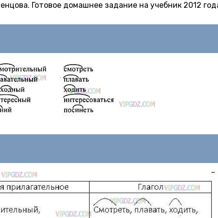
остенцова. Готовое домашнее задание на учебник 2012 год