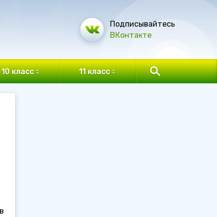
Подписывайтесь
ВКонтакте
10 класс
11 класс
в