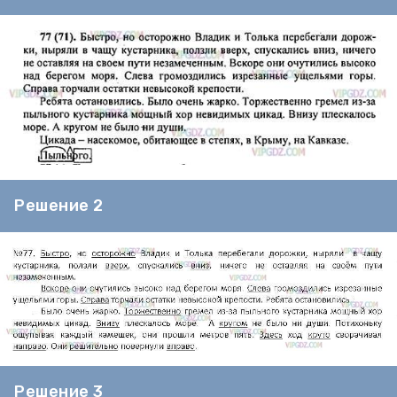
Решение 2
Решение 3