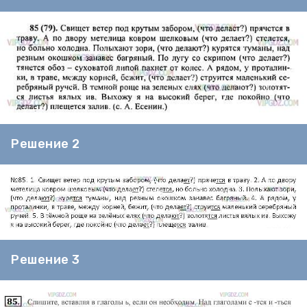
Решение 2
Решение 3