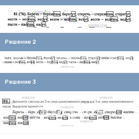
Решение 2
Решение 3