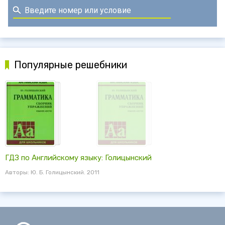
Популярные решебники
ГДЗ по Английскому языку: Голицынский
Авторы: Ю. Б. Голицынский. 2011