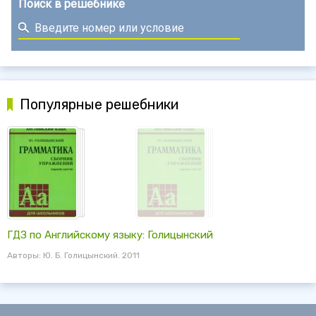
Поиск в решебнике
Популярные решебники
ГДЗ по Английскому языку: Голицынский
Авторы: Ю. Б. Голицынский. 2011