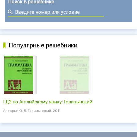
Поиск в решебнике
Популярные решебники
ГДЗ по Английскому языку: Голицынский
Авторы: Ю. Б. Голицынский. 2011