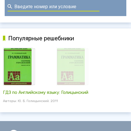
Популярные решебники
ГДЗ по Английскому языку: Голицынский
Авторы: Ю. Б. Голицынский. 2011