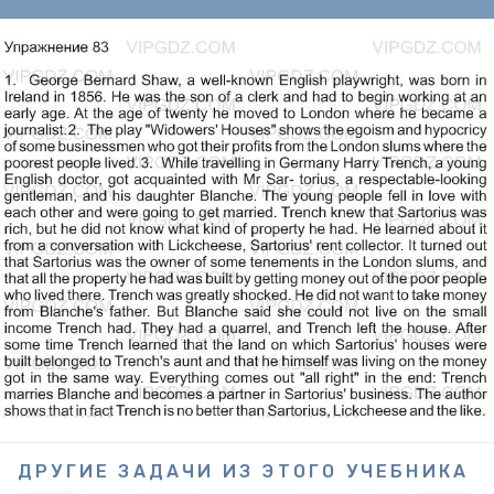
ДРУГИЕ ЗАДАЧИ ИЗ ЭТОГО УЧЕБНИКА